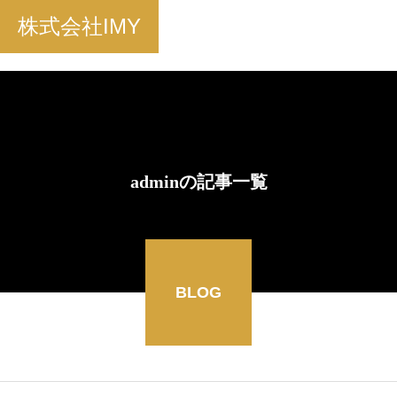
株式会社IMY
adminの記事一覧
BLOG