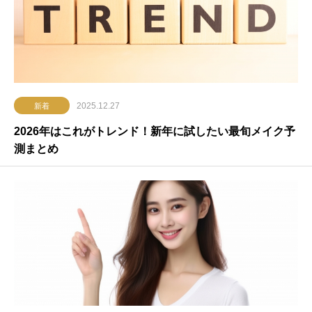
2025.12.27
新着
2026年はこれがトレンド！新年に試したい最旬メイク予
測まとめ