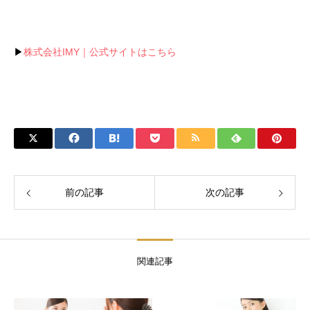
▶
株式会社IMY｜公式サイトはこちら
前の記事
次の記事
関連記事