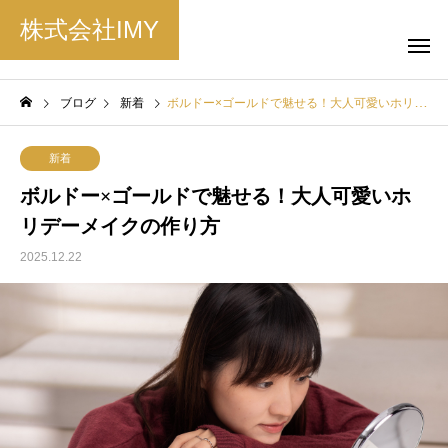
株式会社IMY
ブログ
新着
ボルドー×ゴールドで魅せる！大人可愛いホリデーメイクの作り方
新着
ボルドー×ゴールドで魅せる！大人可愛いホ
リデーメイクの作り方
2025.12.22