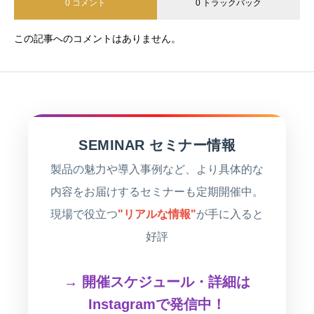
0 コメント
0 トラックバック
この記事へのコメントはありません。
SEMINAR セミナー情報
製品の魅力や導入事例など、より具体的な
内容をお届けするセミナーも定期開催中。
現場で役立つ
"リアルな情報"
が手に入ると
好評
→ 開催スケジュール・詳細は
Instagramで発信中！