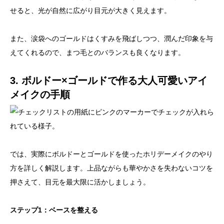
せると、光が自然に広がり目元が大きく見えます。
また、涙袋へのゴールドはくすみを飛ばしつつ、潤んだ印象を与
えてくれるので、まつ毛とのバランスも良くなります。
3. ボルドー×ゴールドで作る大人可愛いアイ
メイクの手順
では、実際にボルドーとゴールドを使ったホリデーメイクのやり
方を詳しく解説します。上品ながらも華やかさを失わないコツを
押さえて、目元を最大限に活かしましょう。
ステップ1：ベースを整える