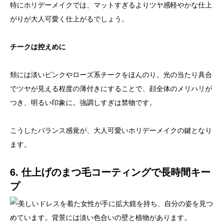
特にホリデーメイクでは、マットすぎるよりツヤ感軽やかな仕上
がりが大人可愛く仕上がるでしょう。
チークは控えめに
頬には淡いピンクやローズ系チークをほんのり。光の当たり具合
でツヤが見える程度の薄付きにすることで、顔全体のメリハリが
つき、明るい印象に。強調しすぎは禁物です。
こうしたバランス感覚が、大人可愛いホリデーメイクの鍵となり
ます。
6. 仕上げのまつ毛コーティングで長時間キー
プ