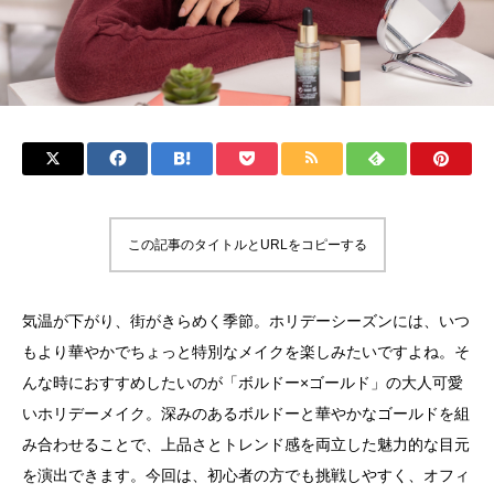
この記事のタイトルとURLをコピーする
気温が下がり、街がきらめく季節。ホリデーシーズンには、いつ
もより華やかでちょっと特別なメイクを楽しみたいですよね。そ
んな時におすすめしたいのが「ボルドー×ゴールド」の大人可愛
いホリデーメイク。深みのあるボルドーと華やかなゴールドを組
み合わせることで、上品さとトレンド感を両立した魅力的な目元
を演出できます。今回は、初心者の方でも挑戦しやすく、オフィ