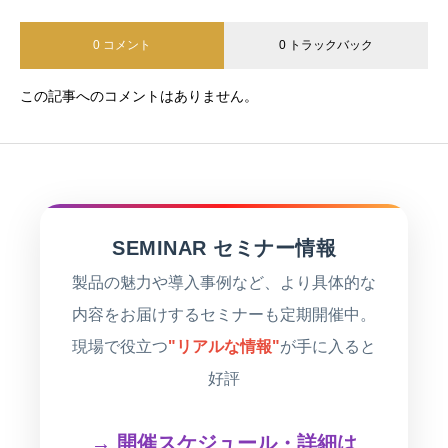
0 コメント
0 トラックバック
この記事へのコメントはありません。
SEMINAR セミナー情報
製品の魅力や導入事例など、より具体的な
内容をお届けするセミナーも定期開催中。
現場で役立つ
"リアルな情報"
が手に入ると
好評
→ 開催スケジュール・詳細は