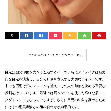
この記事のタイトルとURLをコピーする
目元は顔の印象を大きく左右するパーツ。特にアイメイクは魅力
的な目元を演出し、自分らしさを表現する大切なポイントです。
中でも眉毛は顔のフレームを整え、その人の印象を決める重要な
役割を持っています。最近では眉ペンシルを使った繊細な眉メイ
クがトレンドとなっていますが、さらに目元の印象を高めるため
にはまつ毛美容液との組み合わせが効果的です。