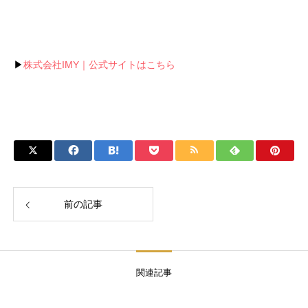
▶
株式会社IMY｜公式サイトはこちら
前の記事
関連記事