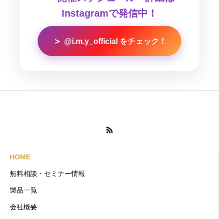
Instagramで発信中！
＞
@i.m.y_official をチェック！
HOME
無料相談・セミナー情報
製品一覧
会社概要