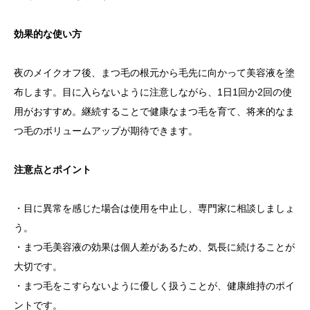
効果的な使い方
夜のメイクオフ後、まつ毛の根元から毛先に向かって美容液を塗
布します。目に入らないように注意しながら、1日1回か2回の使
用がおすすめ。継続することで健康なまつ毛を育て、将来的なま
つ毛のボリュームアップが期待できます。
注意点とポイント
・目に異常を感じた場合は使用を中止し、専門家に相談しましょ
う。
・まつ毛美容液の効果は個人差があるため、気長に続けることが
大切です。
・まつ毛をこすらないように優しく扱うことが、健康維持のポイ
ントです。