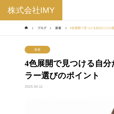
株式会社IMY
ブログ
新着
4色展開で見つける自分だけの眉色 –
新着
4色展開で見つける自分だけの眉
ラー選びのポイント
2025.04.11