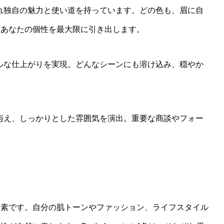
ぞれ独自の魅力と使い道を持っています。どの色も、眉に自
、あなたの個性を最大限に引き出します。
ラルな仕上がりを実現。どんなシーンにも溶け込み、穏やか
を与え、しっかりとした雰囲気を演出。重要な商談やフォー
。
要素です。自分の肌トーンやファッション、ライフスタイル