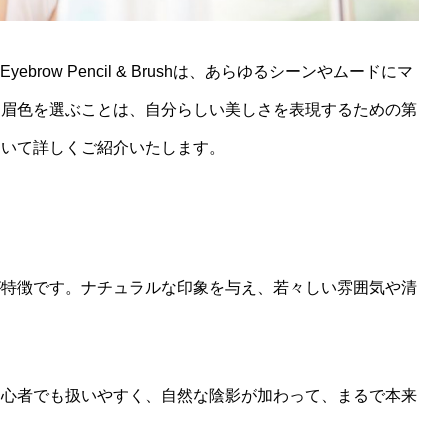
ebrow Pencil & Brushは、あらゆるシーンやムードにマ
な眉色を選ぶことは、自分らしい美しさを表現するための第
ついて詳しくご紹介いたします。
が特徴です。ナチュラルな印象を与え、若々しい雰囲気や清
初心者でも扱いやすく、自然な陰影が加わって、まるで本来