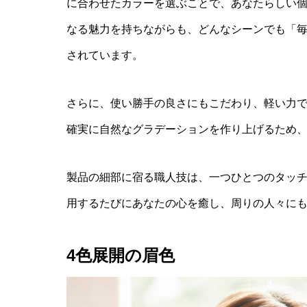
に合わせたカラーを選ぶことで、あなたらしい個性が自
なる魅力を持ちながらも、どんなシーンでも「
されています。
さらに、使い勝手の良さにもこだわり、軽い力
確実に自然なグラデーションを作り上げるため
製品の細部に宿る職人技は、一つひとつのタッ
用するたびにあなたの心を癒し、周りの人々に
4色展開の眉色