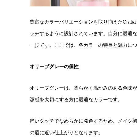
豊富なカラーバリエーションを取り揃えたGratia Ey
ッチするように設計されています。自分に最適
一歩です。ここでは、各カラーの特長と魅力に
オリーブグレーの個性
オリーブグレーは、柔らかく温かみのある色味
潔感を大切にする方に最適なカラーです。
軽いタッチでなめらかに発色するため、メイク
の眉に近い仕上がりとなります。