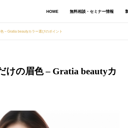
HOME
無料相談・セミナー情報
 Gratia beautyカラー選びのポイント
色 – Gratia beautyカ