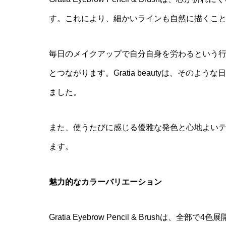
す。これにより、細かいラインも自然に描くこ
毎日のメイクアップで自分自身を労わるという
とつながります。Gratia beautyは、その
ました。
また、使うたびに感じる優雅な発色と心地よい
ます。
魅力的なカラーバリエーション
Gratia Eyebrow Pencil & Brushは、