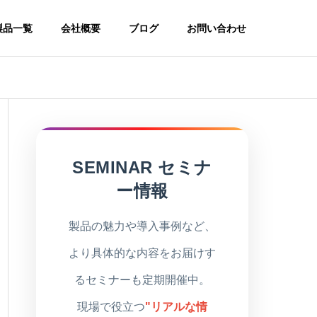
製品一覧
会社概要
ブログ
お問い合わせ
SEMINAR セミナ
ー情報
製品の魅力や導入事例など、
より具体的な内容をお届けす
るセミナーも定期開催中。
現場で役立つ
"リアルな情