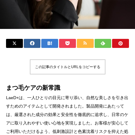
この記事のタイトルとURLをコピーする
まつ毛ケアの新常識
LaeD+は、一人ひとりの目元に寄り添い、自然な美しさを引き出
すためのアイテムとして開発されました。製品開発にあたって
は、厳選された成分の効果と安全性を徹底的に追求し、日常のケ
アに取り入れやすい使い心地を実現しました。お客様が安心して
ご利用いただけるよう、低刺激設計と色素沈着リスクを抑えた処