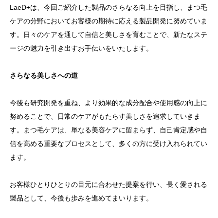
LaeD+は、今回ご紹介した製品のさらなる向上を目指し、まつ毛
ケアの分野においてお客様の期待に応える製品開発に努めていま
す。日々のケアを通して自信と美しさを育むことで、新たなステ
ージの魅力を引き出すお手伝いをいたします。
さらなる美しさへの道
今後も研究開発を重ね、より効果的な成分配合や使用感の向上に
努めることで、日常のケアがもたらす美しさを追求していきま
す。まつ毛ケアは、単なる美容ケアに留まらず、自己肯定感や自
信を高める重要なプロセスとして、多くの方に受け入れられてい
ます。
お客様ひとりひとりの目元に合わせた提案を行い、長く愛される
製品として、今後も歩みを進めてまいります。