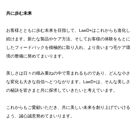
共に歩む未来
お客様とともに歩む未来を目指して、LaeD+はこれからも進化し
続けます。新たな製品やケア方法、そしてお客様の体験をもとに
したフィードバックを積極的に取り入れ、より良いまつ毛ケア環
境の整備に努めてまいります。
美しさは日々の積み重ねの中で育まれるものであり、どんな小さ
な変化も大きな自信へとつながります。LaeD+は、そんな美しさ
の秘訣を皆さまと共に探求していきたいと考えています。
これからもご愛顧いただき、共に美しい未来を創り上げていける
よう、誠心誠意努めてまいります。