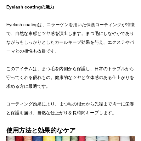
Eyelash coatingの魅力
Eyelash coatingは、コラーゲンを用いた保護コーティングが特徴
で、自然な束感とツヤ感を演出します。まつ毛にしなやかであり
ながらもしっかりとしたカールキープ効果を与え、エクステやパ
ーマとの相性も抜群です。
このアイテムは、まつ毛を内側から保護し、日常のトラブルから
守ってくれる優れもの。健康的なツヤと立体感のある仕上がりを
求める方に最適です。
コーティング効果により、まつ毛の根元から先端まで均一に栄養
と保護を届け、自然な仕上がりを長時間キープします。
使用方法と効果的なケア