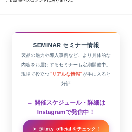
この記事へのコメントはありません。
SEMINAR セミナー情報
製品の魅力や導入事例など、より具体的な
内容をお届けするセミナーも定期開催中。
現場で役立つ
"リアルな情報"
が手に入ると
好評
→ 開催スケジュール・詳細は
Instagramで発信中！
＞
@i.m.y_official をチェック！