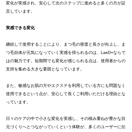
変化が実感され、安心して次のステップに進めると多くの方が証
言しています。
実感できる変化
継続して使用することにより、まつ毛の密度と長さが向上し、ま
つ毛自体が元気になっていく実感を得られるのは、LaeD+ならで
はの魅力です。短期間でも変化が感じられる点は、使用者からの
支持を集める大きな要因となっています。
また、敏感なお肌の方やエクステを利用している方にも問題なく
使用できるという点が、安心して長くご利用いただける理由とな
っています。
日々のケアの中で小さな変化を実感し、その積み重ねが豊かな目
元づくりへとつながっていくという体験が、多くのユーザーに伝