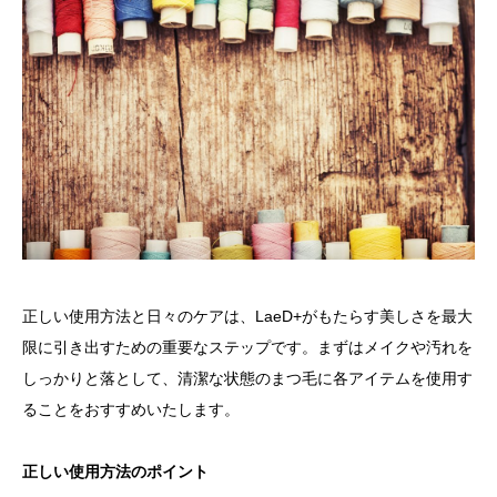
正しい使用方法と日々のケアは、LaeD+がもたらす美しさを最大
限に引き出すための重要なステップです。まずはメイクや汚れを
しっかりと落として、清潔な状態のまつ毛に各アイテムを使用す
ることをおすすめいたします。
正しい使用方法のポイント