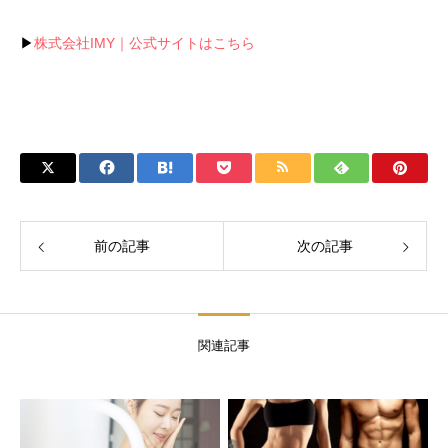
▶
株式会社IMY｜公式サイトはこちら
前の記事
次の記事
関連記事