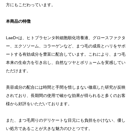
方にもこだわっています。
本商品の特徴
LaeD+は、ヒトプラセンタ幹細胞順化培養液、グロースファクタ
ー、エクソソーム、コラーゲンなど、まつ毛の成長とハリをサポ
ートする有効成分を豊富に配合しています。これにより、まつ毛
本来の生命力を引き出し、自然なツヤとボリュームを実感してい
ただけます。
美容成分の配合には時間と手間を惜しまない徹底した研究が反映
されており、長期間の使用で確かな効果が得られると多くのお客
様から好評をいただいております。
また、まつ毛周りのデリケートな目元にも負担をかけない、優し
い処方であることが大きな魅力のひとつです。