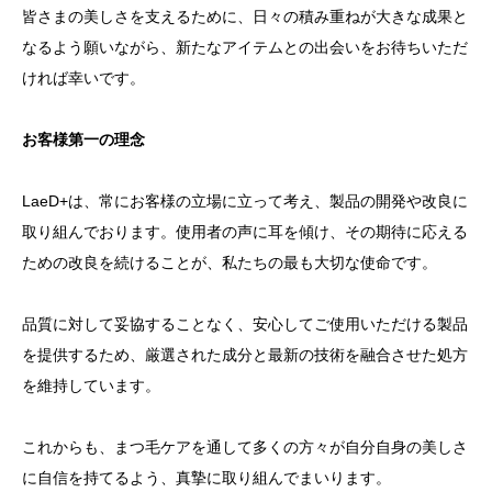
皆さまの美しさを支えるために、日々の積み重ねが大きな成果と
なるよう願いながら、新たなアイテムとの出会いをお待ちいただ
ければ幸いです。
お客様第一の理念
LaeD+は、常にお客様の立場に立って考え、製品の開発や改良に
取り組んでおります。使用者の声に耳を傾け、その期待に応える
ための改良を続けることが、私たちの最も大切な使命です。
品質に対して妥協することなく、安心してご使用いただける製品
を提供するため、厳選された成分と最新の技術を融合させた処方
を維持しています。
これからも、まつ毛ケアを通して多くの方々が自分自身の美しさ
に自信を持てるよう、真摯に取り組んでまいります。