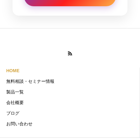
HOME
無料相談・セミナー情報
製品一覧
会社概要
ブログ
お問い合わせ