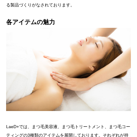
る製品づくりがなされております。
各アイテムの魅力
LaeD+では、まつ毛美容液、まつ毛トリートメント、まつ毛コー
ティングの3種類のアイテムを展開しております。それぞれが持