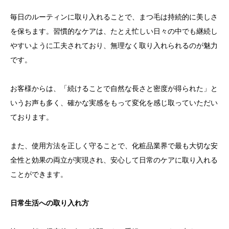
毎日のルーティンに取り入れることで、まつ毛は持続的に美しさ
を保ちます。習慣的なケアは、たとえ忙しい日々の中でも継続し
やすいように工夫されており、無理なく取り入れられるのが魅力
です。
お客様からは、「続けることで自然な長さと密度が得られた」と
いうお声も多く、確かな実感をもって変化を感じ取っていただい
ております。
また、使用方法を正しく守ることで、化粧品業界で最も大切な安
全性と効果の両立が実現され、安心して日常のケアに取り入れる
ことができます。
日常生活への取り入れ方