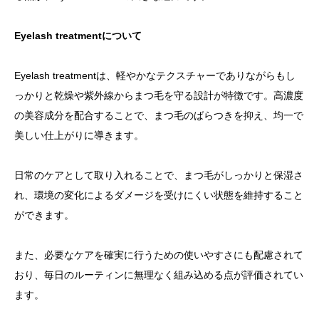
Eyelash treatmentについて
Eyelash treatmentは、軽やかなテクスチャーでありながらもし
っかりと乾燥や紫外線からまつ毛を守る設計が特徴です。高濃度
の美容成分を配合することで、まつ毛のばらつきを抑え、均一で
美しい仕上がりに導きます。
日常のケアとして取り入れることで、まつ毛がしっかりと保湿さ
れ、環境の変化によるダメージを受けにくい状態を維持すること
ができます。
また、必要なケアを確実に行うための使いやすさにも配慮されて
おり、毎日のルーティンに無理なく組み込める点が評価されてい
ます。