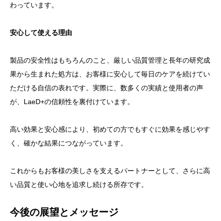
わっています。
安心して使える理由
製品の安全性はもちろんのこと、厳しい品質管理と長年の研究成
果から生まれた処方は、お客様に安心して毎日のケアを続けてい
ただける自信の表れです。実際に、数多くの実績と使用者の声
が、LaeD+の信頼性を裏付けています。
高い効果と安心感により、初めての方でもすぐに効果を感じやす
く、確かな結果につながっています。
これからもお客様の美しさを支えるパートナーとして、さらに高
い品質と使い心地を追求し続ける所存です。
今後の展望とメッセージ