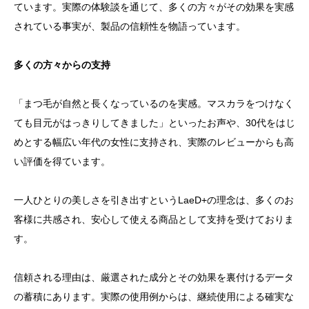
ています。実際の体験談を通じて、多くの方々がその効果を実感
されている事実が、製品の信頼性を物語っています。
多くの方々からの支持
「まつ毛が自然と長くなっているのを実感。マスカラをつけなく
ても目元がはっきりしてきました」といったお声や、30代をはじ
めとする幅広い年代の女性に支持され、実際のレビューからも高
い評価を得ています。
一人ひとりの美しさを引き出すというLaeD+の理念は、多くのお
客様に共感され、安心して使える商品として支持を受けておりま
す。
信頼される理由は、厳選された成分とその効果を裏付けるデータ
の蓄積にあります。実際の使用例からは、継続使用による確実な