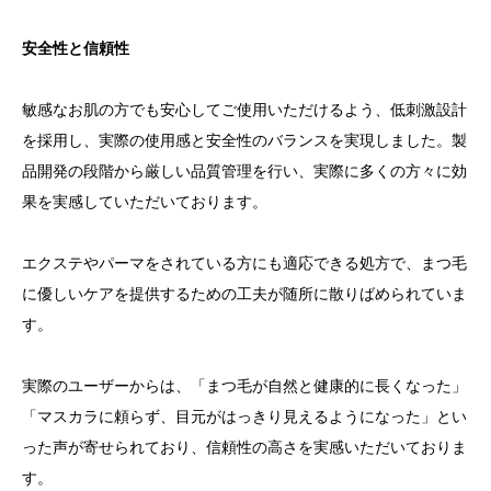
安全性と信頼性
敏感なお肌の方でも安心してご使用いただけるよう、低刺激設計
を採用し、実際の使用感と安全性のバランスを実現しました。製
品開発の段階から厳しい品質管理を行い、実際に多くの方々に効
果を実感していただいております。
エクステやパーマをされている方にも適応できる処方で、まつ毛
に優しいケアを提供するための工夫が随所に散りばめられていま
す。
実際のユーザーからは、「まつ毛が自然と健康的に長くなった」
「マスカラに頼らず、目元がはっきり見えるようになった」とい
った声が寄せられており、信頼性の高さを実感いただいておりま
す。