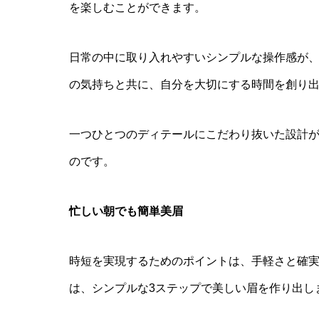
を楽しむことができます。
日常の中に取り入れやすいシンプルな操作感が
の気持ちと共に、自分を大切にする時間を創り
一つひとつのディテールにこだわり抜いた設計
のです。
忙しい朝でも簡単美眉
時短を実現するためのポイントは、手軽さと確実な仕上
は、シンプルな3ステップで美しい眉を作り出し