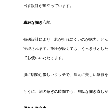
出す設計が際立っています。
繊細な描き心地
特殊設計により、芯が折れにくいのが魅力。ど
実現されます。筆圧が軽くても、くっきりとし
てお使いいただけます。
肌に馴染む優しいタッチで、眉元に美しい陰影
とくに、朝の急ぎの時間でも、無駄な描き直し