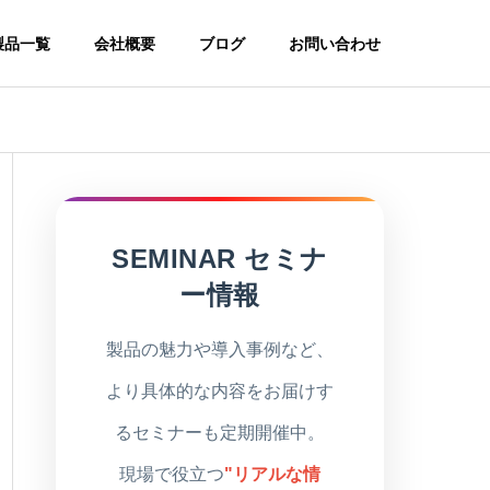
製品一覧
会社概要
ブログ
お問い合わせ
SEMINAR セミナ
ー情報
製品の魅力や導入事例など、
より具体的な内容をお届けす
るセミナーも定期開催中。
現場で役立つ
"リアルな情