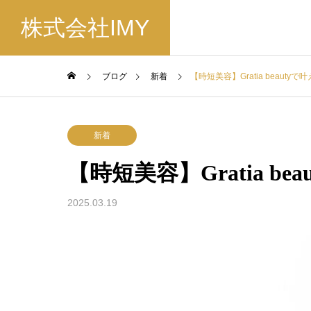
株式会社IMY
ブログ
新着
【時短美容】Gratia beauty
新着
【時短美容】Gratia b
2025.03.19