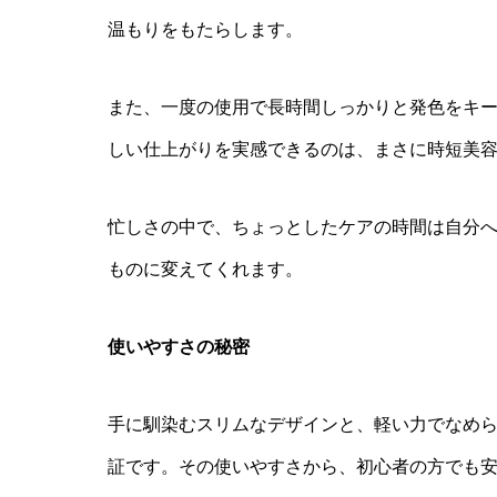
温もりをもたらします。
また、一度の使用で長時間しっかりと発色をキ
しい仕上がりを実感できるのは、まさに時短美
忙しさの中で、ちょっとしたケアの時間は自分へのご褒
ものに変えてくれます。
使いやすさの秘密
手に馴染むスリムなデザインと、軽い力でなめ
証です。その使いやすさから、初心者の方でも