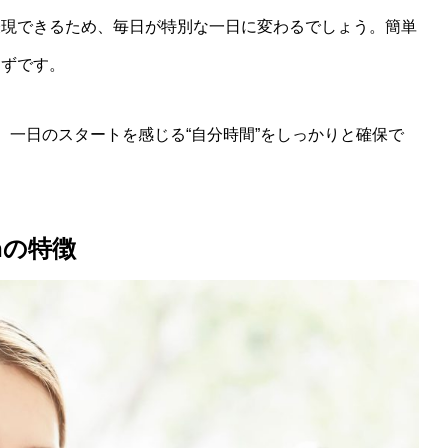
表現できるため、毎日が特別な一日に変わるでしょう。簡単
はずです。
、一日のスタートを感じる“自分時間”をしっかりと確保で
ushの特徴