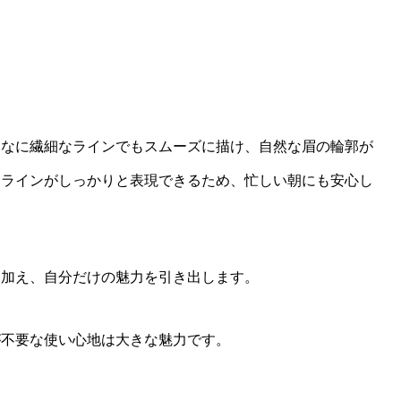
んなに繊細なラインでもスムーズに描け、自然な眉の輪郭が
たラインがしっかりと表現できるため、忙しい朝にも安心し
を加え、自分だけの魅力を引き出します。
が不要な使い心地は大きな魅力です。