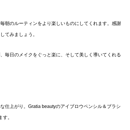
、毎朝のルーティンをより楽しいものにしてくれます。感謝
出してみましょう。
が、毎日のメイクをぐっと楽に、そして美しく導いてくれる
がり。Gratia beautyのアイブロウペンシル＆ブラシ
ます。