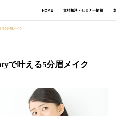
HOME
無料相談・セミナー情報
で叶える5分眉メイク
eautyで叶える5分眉メイク