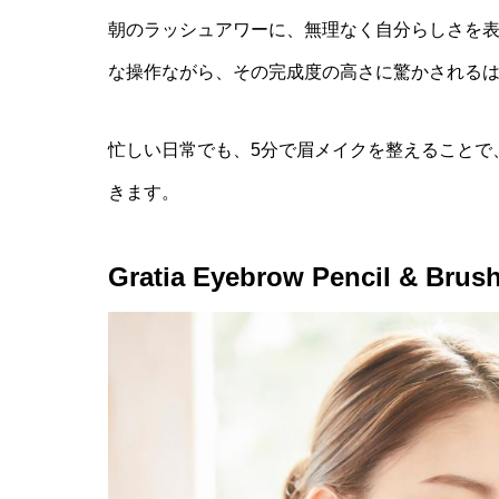
朝のラッシュアワーに、無理なく自分らしさを
な操作ながら、その完成度の高さに驚かされる
忙しい日常でも、5分で眉メイクを整えることで
きます。
Gratia Eyebrow Pencil & Br