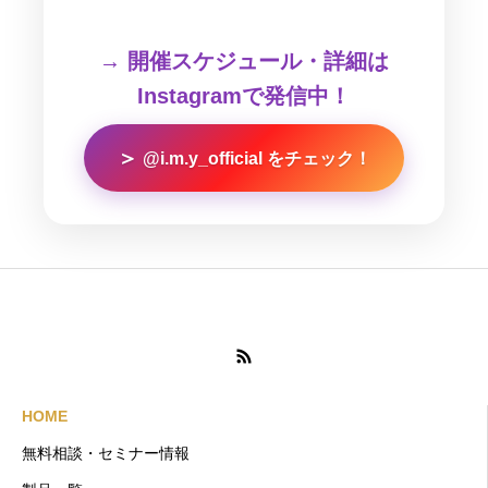
→ 開催スケジュール・詳細は
Instagramで発信中！
＞
@i.m.y_official をチェック！
HOME
無料相談・セミナー情報