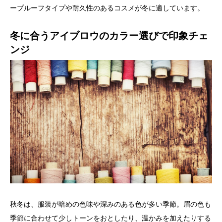
ープルーフタイプや耐久性のあるコスメが冬に適しています。
冬に合うアイブロウのカラー選びで印象チェ
ンジ
秋冬は、服装が暗めの色味や深みのある色が多い季節。眉の色も
季節に合わせて少しトーンをおとしたり、温かみを加えたりする