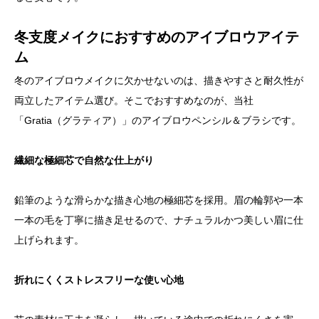
冬支度メイクにおすすめのアイブロウアイテ
ム
冬のアイブロウメイクに欠かせないのは、描きやすさと耐久性が
両立したアイテム選び。そこでおすすめなのが、当社
「Gratia（グラティア）」のアイブロウペンシル＆ブラシです。
繊細な極細芯で自然な仕上がり
鉛筆のような滑らかな描き心地の極細芯を採用。眉の輪郭や一本
一本の毛を丁寧に描き足せるので、ナチュラルかつ美しい眉に仕
上げられます。
折れにくくストレスフリーな使い心地