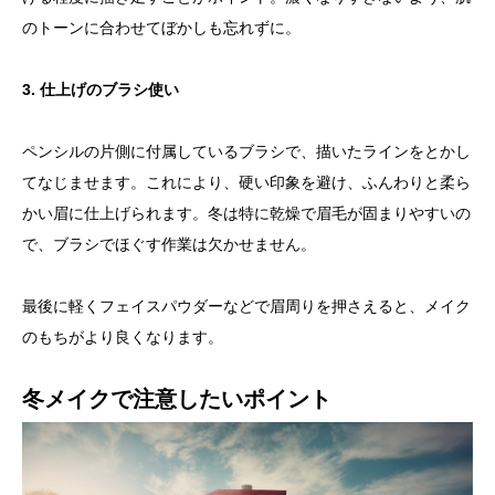
のトーンに合わせてぼかしも忘れずに。
3. 仕上げのブラシ使い
ペンシルの片側に付属しているブラシで、描いたラインをとかし
てなじませます。これにより、硬い印象を避け、ふんわりと柔ら
かい眉に仕上げられます。冬は特に乾燥で眉毛が固まりやすいの
で、ブラシでほぐす作業は欠かせません。
最後に軽くフェイスパウダーなどで眉周りを押さえると、メイク
のもちがより良くなります。
冬メイクで注意したいポイント