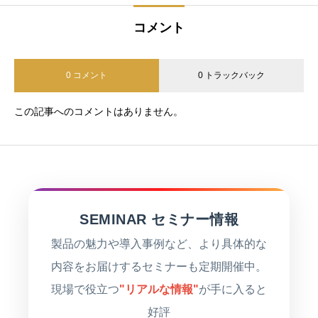
コメント
0 コメント
0 トラックバック
この記事へのコメントはありません。
SEMINAR セミナー情報
製品の魅力や導入事例など、より具体的な
内容をお届けするセミナーも定期開催中。
現場で役立つ
"リアルな情報"
が手に入ると
好評