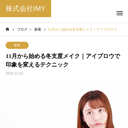
株式会社IMY
ブログ
新着
11月から始める冬支度メイク｜アイブロウで印象を変えるテクニック
新着
11月から始める冬支度メイク｜アイブロウで
印象を変えるテクニック
2025.11.15