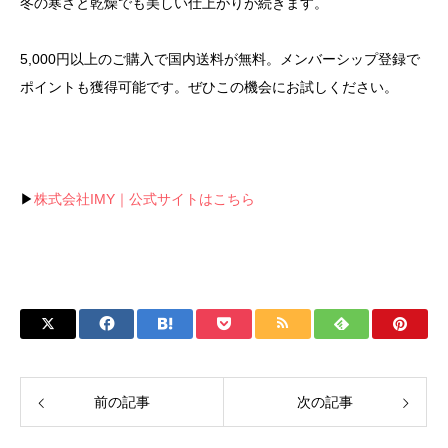
冬の寒さと乾燥でも美しい仕上がりが続きます。
5,000円以上のご購入で国内送料が無料。メンバーシップ登録で
ポイントも獲得可能です。ぜひこの機会にお試しください。
▶
株式会社IMY｜公式サイトはこちら
前の記事
次の記事