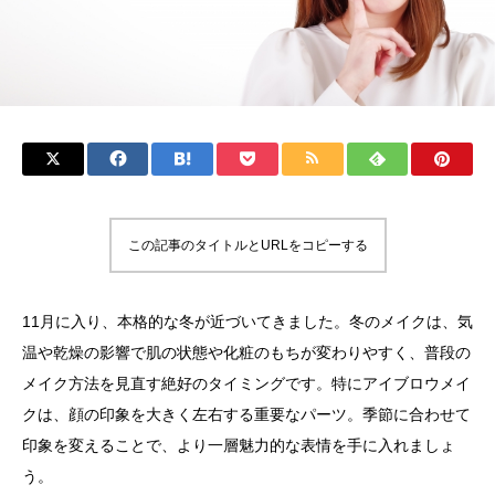
この記事のタイトルとURLをコピーする
11月に入り、本格的な冬が近づいてきました。冬のメイクは、気
温や乾燥の影響で肌の状態や化粧のもちが変わりやすく、普段の
メイク方法を見直す絶好のタイミングです。特にアイブロウメイ
クは、顔の印象を大きく左右する重要なパーツ。季節に合わせて
印象を変えることで、より一層魅力的な表情を手に入れましょ
う。