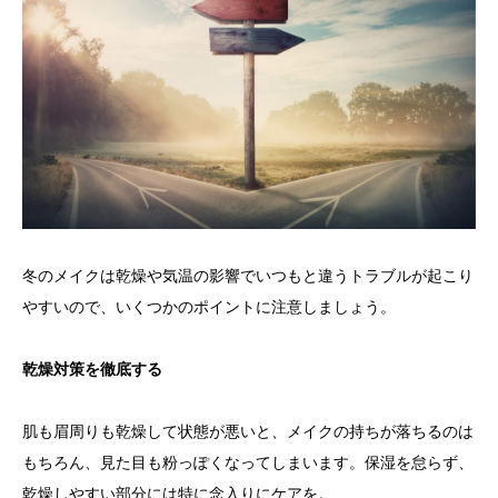
冬のメイクは乾燥や気温の影響でいつもと違うトラブルが起こり
やすいので、いくつかのポイントに注意しましょう。
乾燥対策を徹底する
肌も眉周りも乾燥して状態が悪いと、メイクの持ちが落ちるのは
もちろん、見た目も粉っぽくなってしまいます。保湿を怠らず、
乾燥しやすい部分には特に念入りにケアを。