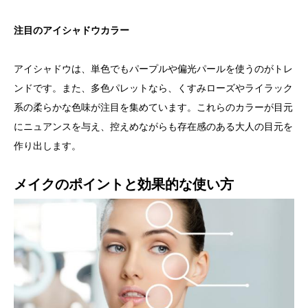
注目のアイシャドウカラー
アイシャドウは、単色でもパープルや偏光パールを使うのがトレ
ンドです。また、多色パレットなら、くすみローズやライラック
系の柔らかな色味が注目を集めています。これらのカラーが目元
にニュアンスを与え、控えめながらも存在感のある大人の目元を
作り出します。
メイクのポイントと効果的な使い方