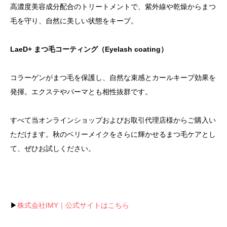
高濃度美容成分配合のトリートメントで、紫外線や乾燥からまつ
毛を守り、自然に美しい状態をキープ。
LaeD+ まつ毛コーティング（Eyelash coating）
コラーゲンがまつ毛を保護し、自然な束感とカールキープ効果を
発揮。エクステやパーマとも相性抜群です。
すべて当オンラインショップおよびお取引代理店様からご購入い
ただけます。秋のベリーメイクをさらに輝かせるまつ毛ケアとし
て、ぜひお試しください。
▶
株式会社IMY｜公式サイトはこちら