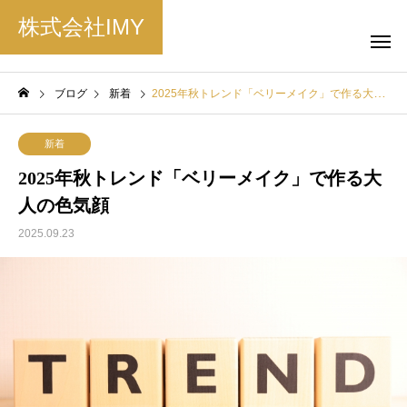
株式会社IMY
ブログ
新着
2025年秋トレンド「ベリーメイク」で作る大人の色気顔
新着
2025年秋トレンド「ベリーメイク」で作る大
人の色気顔
2025.09.23