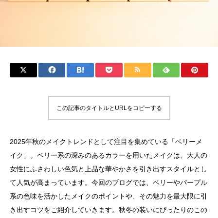
この記事のタイトルとURLをコピーする
2025年秋のメイクトレンドとして注目を集めている「ベリーメ
イク」。ベリー系の深みのあるカラーを用いたメイクは、大人の
女性にふさわしい色気と上品な華やかさを引き出すスタイルとし
て人気が高まっています。今回のブログでは、ベリーやパープル
系の色味を活かしたメイクのポイントや、その魅力を最大限に引
き出すコツをご紹介していきます。秋冬の装いにぴったりのこの