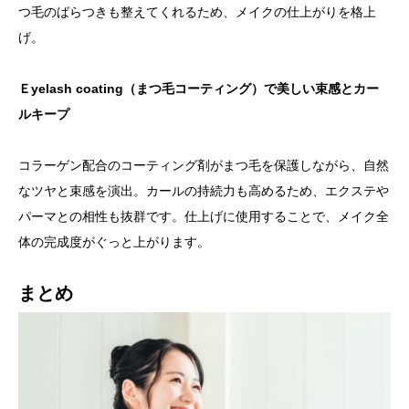
つ毛のばらつきも整えてくれるため、メイクの仕上がりを格上
げ。
Ｅyelash coating（まつ毛コーティング）で美しい束感とカー
ルキープ
コラーゲン配合のコーティング剤がまつ毛を保護しながら、自然
なツヤと束感を演出。カールの持続力も高めるため、エクステや
パーマとの相性も抜群です。仕上げに使用することで、メイク全
体の完成度がぐっと上がります。
まとめ