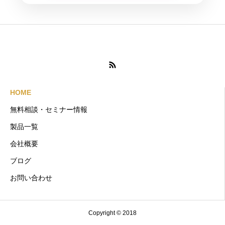
HOME
無料相談・セミナー情報
製品一覧
会社概要
ブログ
お問い合わせ
Copyright © 2018