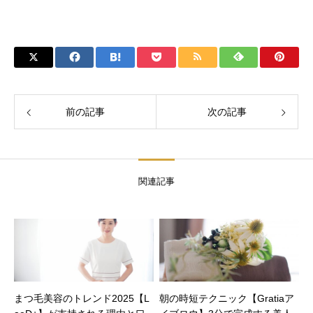
前の記事
次の記事
関連記事
まつ毛美容のトレンド2025【L
朝の時短テクニック【Gratiaア