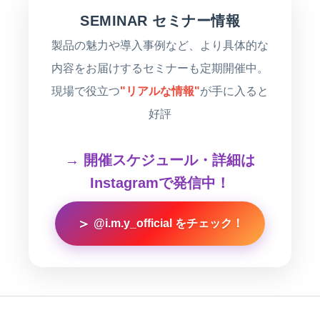
SEMINAR セミナー情報
製品の魅力や導入事例など、より具体的な
内容をお届けするセミナーも定期開催中。
現場で役立つ
"リアルな情報"
が手に入ると
好評
→ 開催スケジュール・詳細は
Instagramで発信中！
＞
@i.m.y_official をチェック！