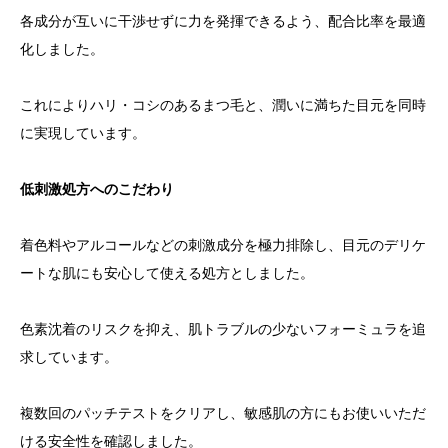
各成分が互いに干渉せずに力を発揮できるよう、配合比率を最適
化しました。
これによりハリ・コシのあるまつ毛と、潤いに満ちた目元を同時
に実現しています。
低刺激処方へのこだわり
着色料やアルコールなどの刺激成分を極力排除し、目元のデリケ
ートな肌にも安心して使える処方としました。
色素沈着のリスクを抑え、肌トラブルの少ないフォーミュラを追
求しています。
複数回のパッチテストをクリアし、敏感肌の方にもお使いいただ
ける安全性を確認しました。