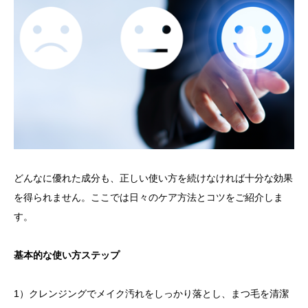
どんなに優れた成分も、正しい使い方を続けなければ十分な効果
を得られません。ここでは日々のケア方法とコツをご紹介しま
す。
基本的な使い方ステップ
1）クレンジングでメイク汚れをしっかり落とし、まつ毛を清潔