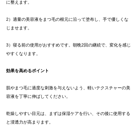
に整えます。
2）適量の美容液をまつ毛の根元に沿って塗布し、手で優しくな
じませます。
3）寝る前の使用がおすすめです。朝晩2回の継続で、変化を感じ
やすくなります。
効果を高めるポイント
肌やまつ毛に過度な刺激を与えないよう、軽いテクスチャーの美
容液を丁寧に伸ばしてください。
乾燥しやすい目元は、まずは保湿ケアを行い、その後に使用する
と浸透力が高まります。