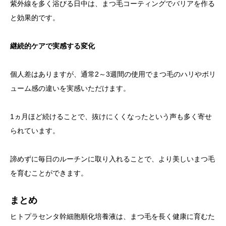
紫外線を多く浴びる日中は、まつ毛コーティングでバリアを作る
と効果的です。
継続的ケアで実感する変化
個人差はありますが、通常2～3週間の使用でまつ毛のハリやボリ
ューム感の違いを実感いただけます。
1ヵ月ほど続けることで、抜けにくくなったという声も多く寄せ
られています。
諦めずに毎日のルーチンに取り入れることで、より美しいまつ毛
を育むことができます。
まとめ
ヒトプラセンタ幹細胞順化培養液は、まつ毛を長く健康に育むた