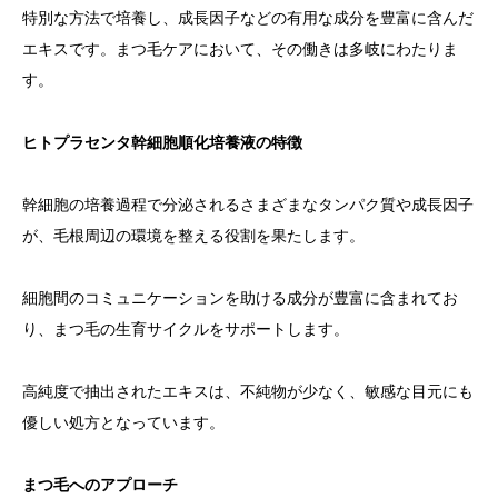
特別な方法で培養し、成長因子などの有用な成分を豊富に含んだ
エキスです。まつ毛ケアにおいて、その働きは多岐にわたりま
す。
ヒトプラセンタ幹細胞順化培養液の特徴
幹細胞の培養過程で分泌されるさまざまなタンパク質や成長因子
が、毛根周辺の環境を整える役割を果たします。
細胞間のコミュニケーションを助ける成分が豊富に含まれてお
り、まつ毛の生育サイクルをサポートします。
高純度で抽出されたエキスは、不純物が少なく、敏感な目元にも
優しい処方となっています。
まつ毛へのアプローチ