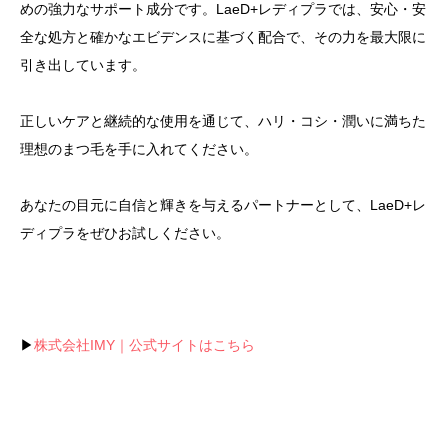
めの強力なサポート成分です。LaeD+レディプラでは、安心・安
全な処方と確かなエビデンスに基づく配合で、その力を最大限に
引き出しています。
正しいケアと継続的な使用を通じて、ハリ・コシ・潤いに満ちた
理想のまつ毛を手に入れてください。
あなたの目元に自信と輝きを与えるパートナーとして、LaeD+レ
ディプラをぜひお試しください。
▶
株式会社IMY｜公式サイトはこちら