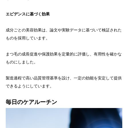
エビデンスに基づく効果
成分ごとの美容効果は、論文や実験データに基づいて検証された
ものを採用しています。
まつ毛の成長促進や保護効果を定量的に評価し、有用性を確かな
ものにしました。
製造過程で高い品質管理基準を設け、一定の効能を安定して提供
できるようにしています。
毎日のケアルーチン