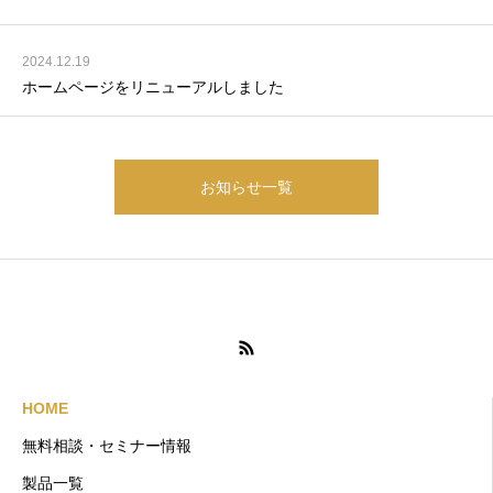
2024.12.19
ホームページをリニューアルしました
お知らせ一覧
HOME
無料相談・セミナー情報
製品一覧