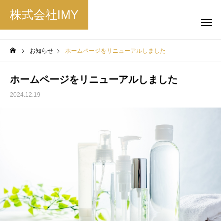
株式会社IMY
お知らせ
ホームページをリニューアルしました
ホームページをリニューアルしました
2024.12.19